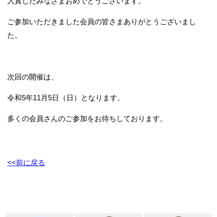
入賞したみなさまおめでとうございます。
ご参加いただきました会員の皆さまありがとうございまし
た。
次回の開催は、
令和5年11月5日（日）となります。
多くの会員さんのご参加をお待ちしております。
<<前に戻る