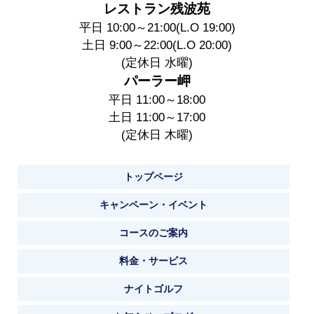
レストラン残波苑
平日 10:00～21:00(L.O 19:00)
土日 9:00～22:00(L.O 20:00)
(定休日 水曜)
パーラー岬
平日 11:00～18:00
土日 11:00～17:00
(定休日 木曜)
トップページ
キャンペーン・イベント
コースのご案内
料金・サービス
ナイトゴルフ