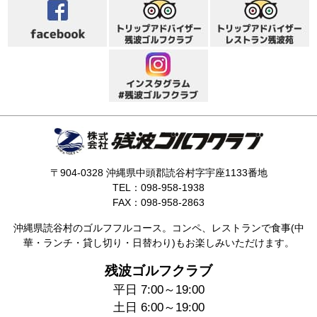
〒904-0328 沖縄県中頭郡読谷村字宇座1133番地
TEL：098-958-1938
FAX：098-958-2863
沖縄県読谷村のゴルフフルコース。コンペ、レストランで食事(中
華・ランチ・貸し切り・日替わり)もお楽しみいただけます。
残波ゴルフクラブ
平日 7:00～19:00
土日 6:00～19:00