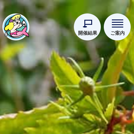
開催結果
ご案内