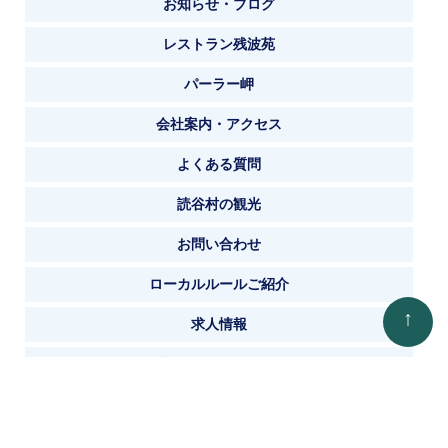
お知らせ・ブログ
レストラン残波苑
パーラー岬
会社案内・アクセス
よくある質問
読谷村の観光
お問い合わせ
ローカルルールご紹介
↑
求人情報
個人情報の取り扱いについて