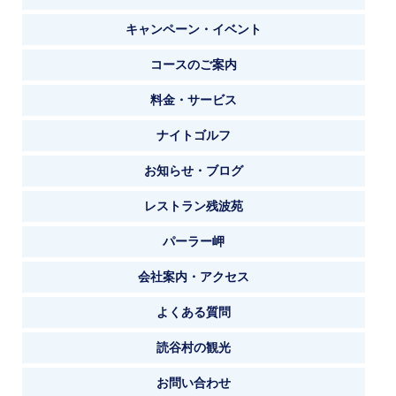
キャンペーン・イベント
コースのご案内
料金・サービス
ナイトゴルフ
お知らせ・ブログ
レストラン残波苑
パーラー岬
会社案内・アクセス
よくある質問
読谷村の観光
お問い合わせ