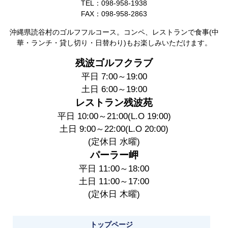
TEL：098-958-1938
FAX：098-958-2863
沖縄県読谷村のゴルフフルコース。コンペ、レストランで食事(中
華・ランチ・貸し切り・日替わり)もお楽しみいただけます。
残波ゴルフクラブ
平日 7:00～19:00
土日 6:00～19:00
レストラン残波苑
平日 10:00～21:00(L.O 19:00)
土日 9:00～22:00(L.O 20:00)
(定休日 水曜)
パーラー岬
平日 11:00～18:00
土日 11:00～17:00
(定休日 木曜)
トップページ