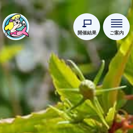
開催結果
ご案内