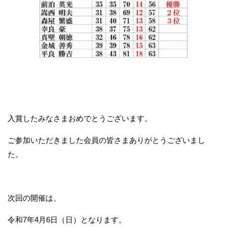
入賞したみなさまおめでとうございます。
ご参加いただきました会員の皆さまありがとうございまし
た。
次回の開催は、
令和7年4月6日（日）となります。