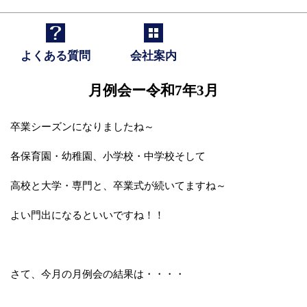
よくある質問
会社案内
月例会ー令和7年3月
卒業シーズンになりましたね～
各保育園・幼稚園、小学校・中学校そして
高校と大学・専門と、卒業式が続いてますね～
よい門出になるといいですね！！
さて、今月の月例会の結果は・・・・