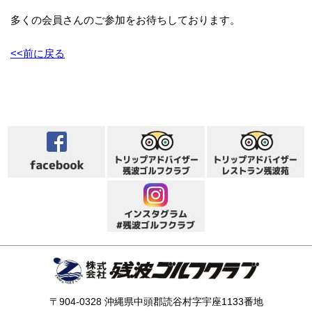
多くの会員さんのご参加をお待ちしております。
<<前に戻る
〒904-0328 沖縄県中頭郡読谷村字宇座1133番地