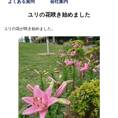
よくある質問
会社案内
ユリの花咲き始めました
ユリの花が咲き始めました。