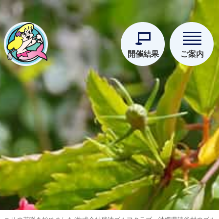
開催結果
ご案内