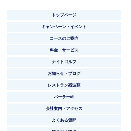
トップページ
キャンペーン・イベント
コースのご案内
料金・サービス
ナイトゴルフ
お知らせ・ブログ
レストラン残波苑
パーラー岬
会社案内・アクセス
よくある質問