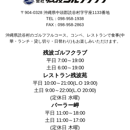
〒904-0328 沖縄県中頭郡読谷村字宇座1133番地
TEL：098-958-1938
FAX：098-958-2863
沖縄県読谷村のゴルフフルコース。コンペ、レストランで食事(中
華・ランチ・貸し切り・日替わり)もお楽しみいただけます。
残波ゴルフクラブ
平日 7:00～19:00
土日 6:00～19:00
レストラン残波苑
平日 10:00～21:00(L.O 19:00)
土日 9:00～22:00(L.O 20:00)
(定休日 水曜)
パーラー岬
平日 11:00～18:00
土日 11:00～17:00
(定休日 木曜)