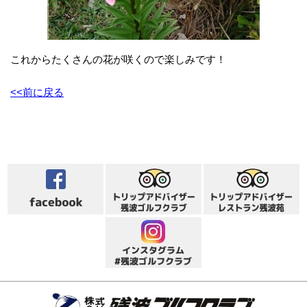
これからたくさんの花が咲くので楽しみです！
<<前に戻る