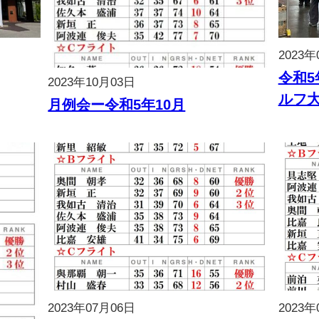
2023年
令和
2023年10月03日
ルフ
月例会ー令和5年10月
2023年07月06日
2023年