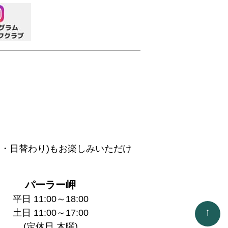
・日替わり)もお楽しみいただけ
パーラー岬
平日 11:00～18:00
↑
土日 11:00～17:00
(定休日 木曜)