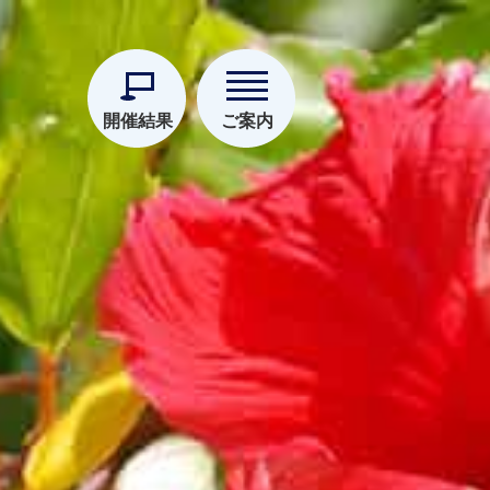
開催結果
ご案内