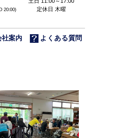
土日 11:00～17:00
定休日 木曜
O 20:00)
会社案内
よくある質問