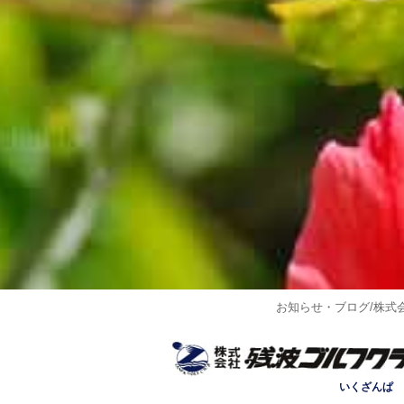
お知らせ・ブログ/株式
いくざんぱ