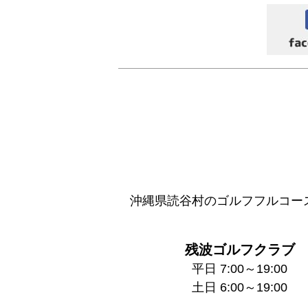
沖縄県読谷村のゴルフフルコー
残波ゴルフクラブ
平日 7:00～19:00
土日 6:00～19:00