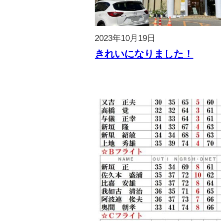
2023年10月19日
きれいになりました！