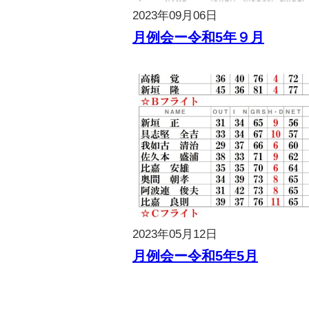
2023年09月06日
月例会ー令和5年９月
2023年05月12日
月例会ー令和5年5月